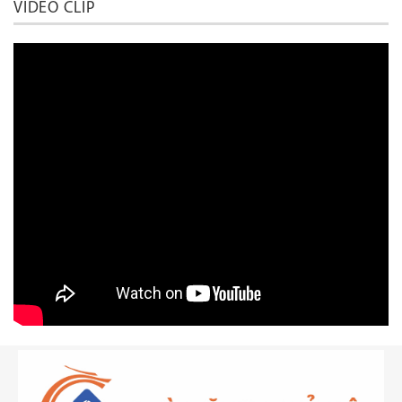
VIDEO CLIP