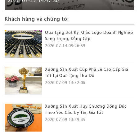
2026-07-22 14:47:30
Khách hàng và chúng tôi
Quà Tặng Bút Ký Khắc Logo Doanh Nghiệp
Sang Trọng, Đẳng Cấp
2026-07-14 09:26:59
Xưởng Sản Xuất Cúp Pha Lê Cao Cấp Giá
Tốt Tại Quà Tặng Thủ Đô
2026-07-09 13:52:06
Xưởng Sản Xuất Huy Chương Đồng Đúc
Theo Yêu Cầu Uy Tín, Giá Tốt
2026-07-09 13:39:35