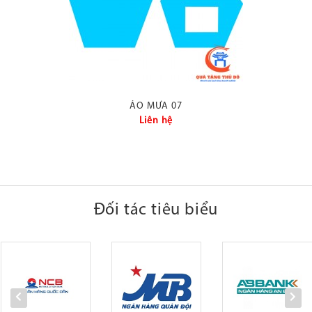
ÁO MƯA 07
Liên hệ
Đối tác tiêu biểu