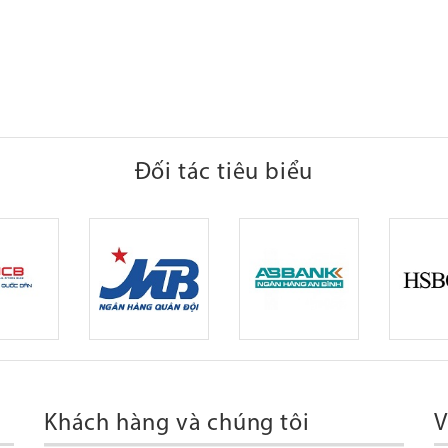
Đối tác tiêu biểu
Khách hàng và chúng tôi
V