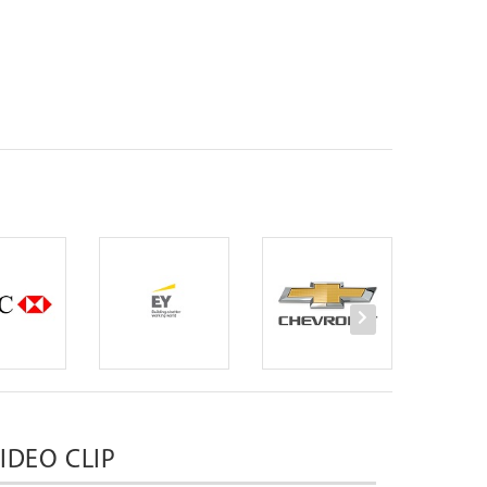
IDEO CLIP