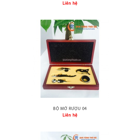
Liên hệ
BỘ MỞ RƯỢU 04
Liên hệ