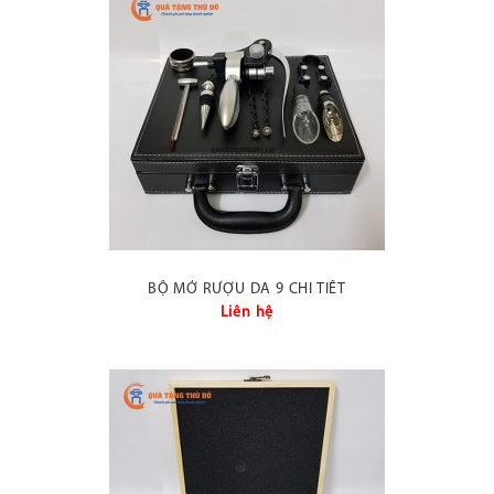
BỘ MỞ RƯỢU DA 9 CHI TIẾT
Liên hệ