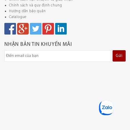
Chính sách và quy định chung
Hướng dẫn bảo quản
Catalogue
NHẬN BẢN TIN KHUYẾN MÃI
Gửi