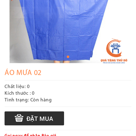
ÁO MƯA 02
Chất liệu:
0
Kích thước :
0
Tình trạng:
Còn hàng