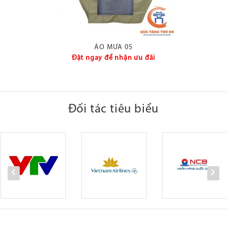
ÁO MƯA 05
Đặt ngay để nhận ưu đãi
Đối tác tiêu biểu