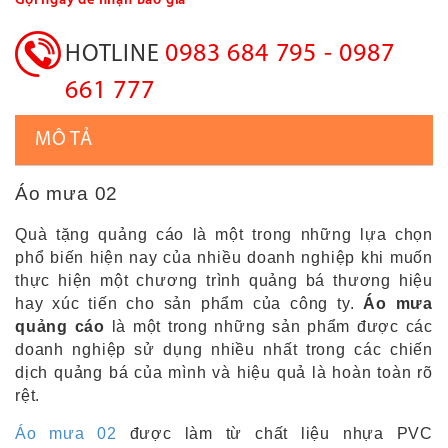
Gọi ngay để nhận Báo giá
0983 684 795 - 0987
HOTLINE
661 777
MÔ TẢ
Áo mưa 02
Quà tặng quảng cáo là một trong những lựa chọn
phổ biến hiện nay của nhiều doanh nghiệp khi muốn
thực hiện một chương trình quảng bá thương hiệu
hay xúc tiến cho sản phẩm của công ty.
Áo mưa
quảng cáo
là một trong những sản phẩm được các
doanh nghiệp sử dụng nhiều nhất trong các chiến
dịch quảng bá của mình và hiệu quả là hoàn toàn rõ
rệt.
Áo mưa 02
được làm từ chất liệu nhựa PVC