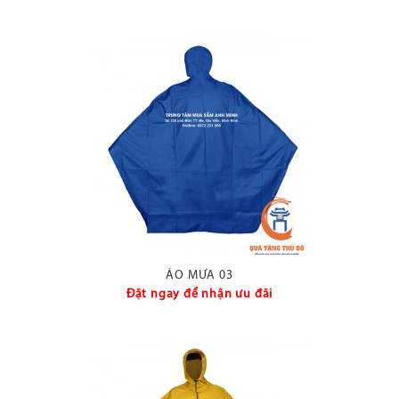
ÁO MƯA 03
Đặt ngay để nhận ưu đãi