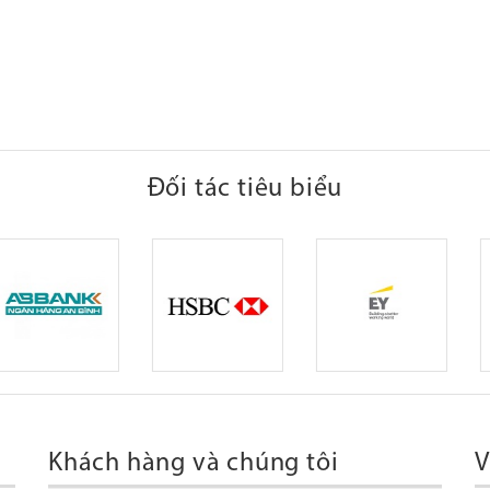
Đối tác tiêu biểu
Khách hàng và chúng tôi
V