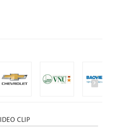
IDEO CLIP