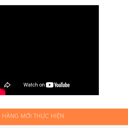
 HÀNG MỚI THỰC HIỆN