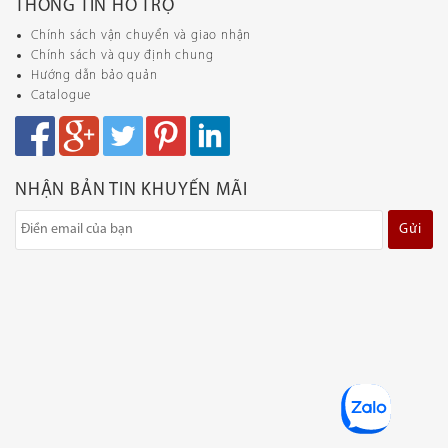
THÔNG TIN HỖ TRỢ
Chính sách vận chuyển và giao nhận
Chính sách và quy định chung
Hướng dẫn bảo quản
Catalogue
NHẬN BẢN TIN KHUYẾN MÃI
Gửi