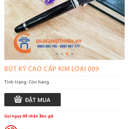
BÚT KÝ CAO CẤP KIM LOẠI 009
Tình trạng:
Còn hàng
Gọi ngay để nhận Báo giá