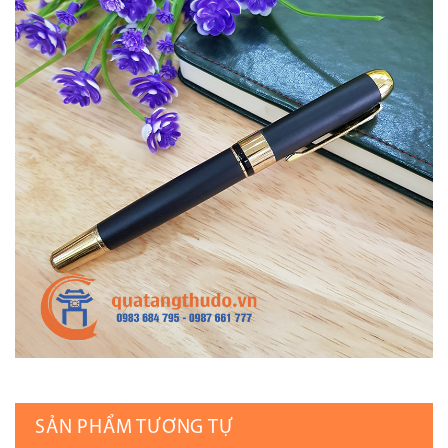
SẢN PHẨM TƯƠNG TỰ