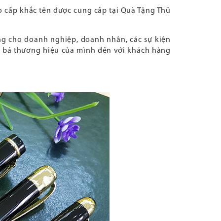
o cấp khắc tên được cung cấp tại Quà Tặng Thủ
ng cho doanh nghiệp, doanh nhân, các sự kiện
g bá thương hiệu của mình đến với khách hàng