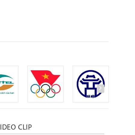
IDEO CLIP