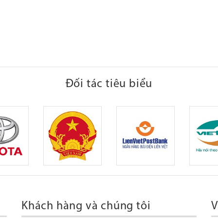
Đối tác tiêu biểu
Khách hàng và chúng tôi
V