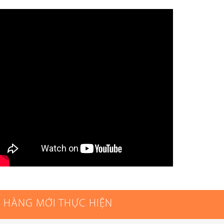
 HÀNG MỚI THỰC HIỆN