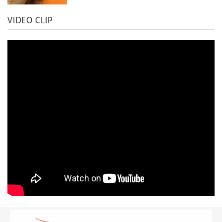
VIDEO CLIP