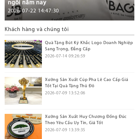
ngôi năm nay
2026-07-22 14:47:30
Khách hàng và chúng tôi
Quà Tặng Bút Ký Khắc Logo Doanh Nghiệp
Sang Trọng, Đẳng Cấp
2026-07-14 09:26:59
Xưởng Sản Xuất Cúp Pha Lê Cao Cấp Giá
Tốt Tại Quà Tặng Thủ Đô
2026-07-09 13:52:06
Xưởng Sản Xuất Huy Chương Đồng Đúc
Theo Yêu Cầu Uy Tín, Giá Tốt
2026-07-09 13:39:35