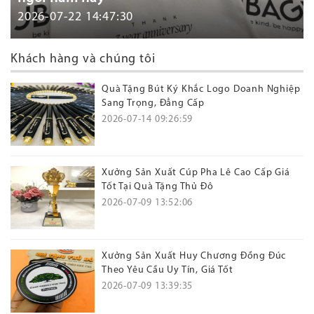
2026-07-22 14:47:30
Khách hàng và chúng tôi
Quà Tặng Bút Ký Khắc Logo Doanh Nghiệp
Sang Trọng, Đẳng Cấp
2026-07-14 09:26:59
Xưởng Sản Xuất Cúp Pha Lê Cao Cấp Giá
Tốt Tại Quà Tặng Thủ Đô
2026-07-09 13:52:06
Xưởng Sản Xuất Huy Chương Đồng Đúc
Theo Yêu Cầu Uy Tín, Giá Tốt
2026-07-09 13:39:35