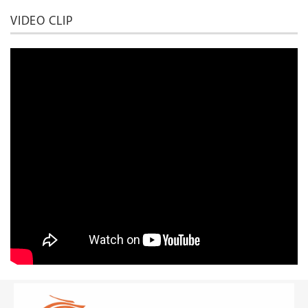
VIDEO CLIP