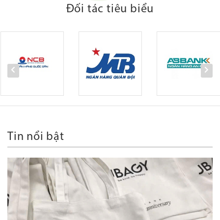
Đối tác tiêu biểu
Tin nổi bật