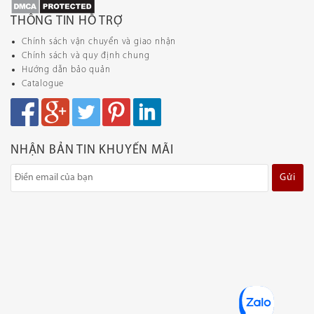
THÔNG TIN HỖ TRỢ
Chính sách vận chuyển và giao nhận
Chính sách và quy định chung
Hướng dẫn bảo quản
Catalogue
NHẬN BẢN TIN KHUYẾN MÃI
Gửi