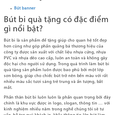
Bút banner
Bút bi quà tặng có đặc điểm
gì nổi bật?
Bút bi là sản phẩm để tặng giúp cho quan hệ tốt đẹp
hơn cũng như góp phần quảng bá thương hiệu của
công ty được sản xuất với chất liệu nhựa cứng, nhựa
PVC và nhựa dẻo cao cấp, luôn an toàn và không gây
độc hại cho người sử dụng. Trong quá trình làm bút bi
quà tặng sản phẩm luôn được bao phủ bởi một lớp
sơn bóng, giúp cho chiếc bút trở nên bền màu với rất
nhiều màu sắc tươi sáng trẻ trung và ấn tượng, bắt
mắt.
Phần thân bút bi luôn luôn là phần quan trọng bởi đây
chính là khu vực được in logo, slogan, thông tin … với
kinh nghiệm nhiều năm trong nghề chúng tôi sẽ tư