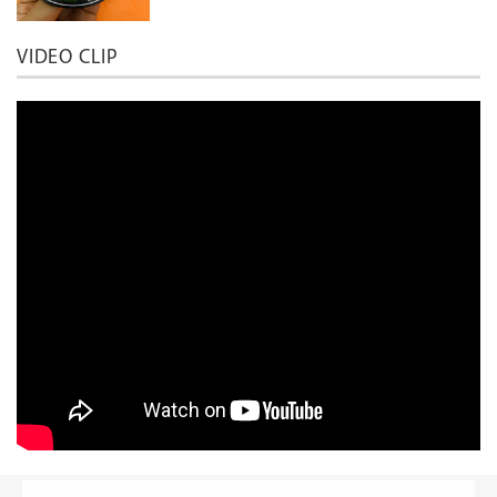
VIDEO CLIP