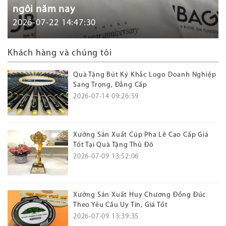
ngôi năm nay
2026-07-22 14:47:30
Khách hàng và chúng tôi
Quà Tặng Bút Ký Khắc Logo Doanh Nghiệp
Sang Trọng, Đẳng Cấp
2026-07-14 09:26:59
Xưởng Sản Xuất Cúp Pha Lê Cao Cấp Giá
Tốt Tại Quà Tặng Thủ Đô
2026-07-09 13:52:06
Xưởng Sản Xuất Huy Chương Đồng Đúc
Theo Yêu Cầu Uy Tín, Giá Tốt
2026-07-09 13:39:35