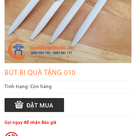
BÚT BI QUÀ TẶNG 010
Tình trạng:
Còn hàng
Gọi ngay để nhận Báo giá