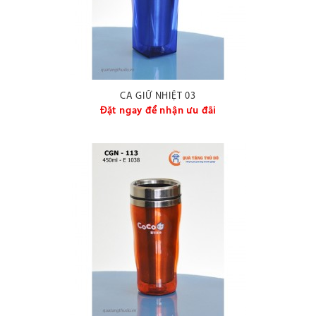
CA GIỮ NHIỆT 03
Đặt ngay để nhận ưu đãi