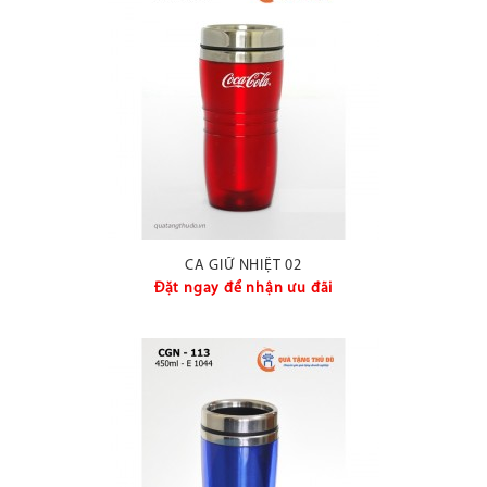
CA GIỮ NHIỆT 02
Đặt ngay để nhận ưu đãi