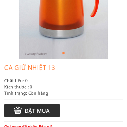
CA GIỮ NHIỆT 13
Chất liệu:
0
Kích thước :
0
Tình trạng:
Còn hàng