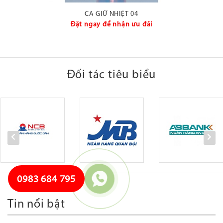
CA GIỮ NHIỆT 04
Đặt ngay để nhận ưu đãi
Đối tác tiêu biểu
0983 684 795
Tin nổi bật