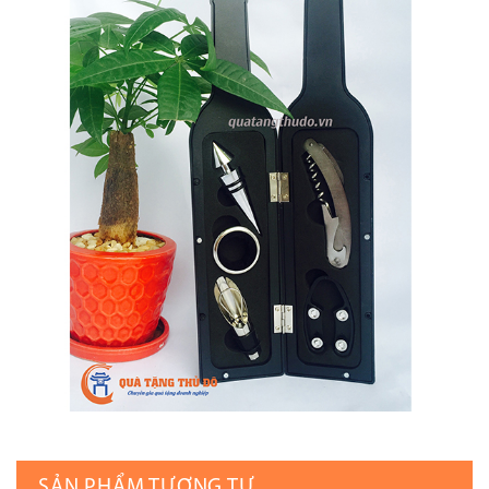
SẢN PHẨM TƯƠNG TỰ