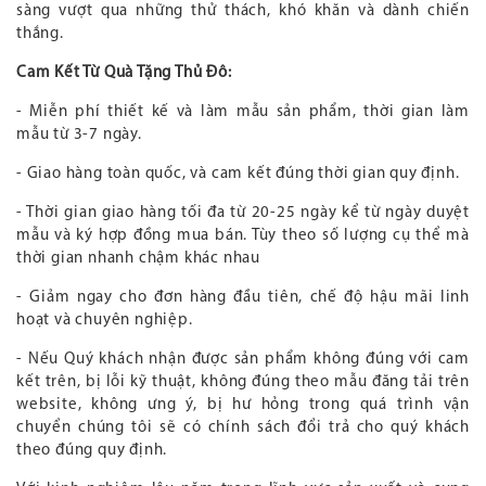
sàng vượt qua những thử thách, khó khăn và dành chiến
thắng.
Cam Kết Từ Quà Tặng Thủ Đô:
- Miễn phí thiết kế và làm mẫu sản phẩm, thời gian làm
mẫu từ 3-7 ngày.
- Giao hàng toàn quốc, và cam kết đúng thời gian quy định.
- Thời gian giao hàng tối đa từ 20-25 ngày kể từ ngày duyệt
mẫu và ký hợp đồng mua bán. Tùy theo số lượng cụ thể mà
thời gian nhanh chậm khác nhau
- Giảm ngay cho đơn hàng đầu tiên, chế độ hậu mãi linh
hoạt và chuyên nghiệp.
- Nếu Quý khách nhận được sản phẩm không đúng với cam
kết trên, bị lỗi kỹ thuật, không đúng theo mẫu đăng tải trên
website, không ưng ý, bị hư hỏng trong quá trình vận
chuyển chúng tôi sẽ có chính sách đổi trả cho quý khách
theo đúng quy định.