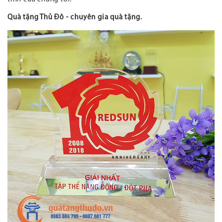
Quà tặng Thủ Đô - chuyên gia quà tặng.