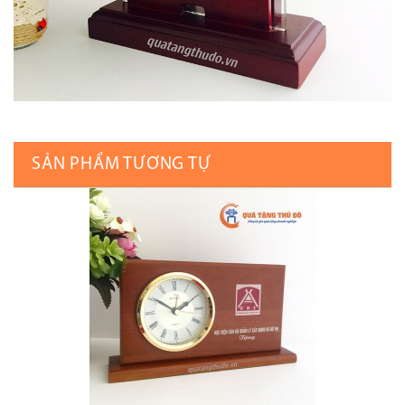
SẢN PHẨM TƯƠNG TỰ