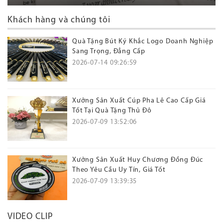
Khách hàng và chúng tôi
Quà Tặng Bút Ký Khắc Logo Doanh Nghiệp
Sang Trọng, Đẳng Cấp
2026-07-14 09:26:59
Xưởng Sản Xuất Cúp Pha Lê Cao Cấp Giá
Tốt Tại Quà Tặng Thủ Đô
2026-07-09 13:52:06
Xưởng Sản Xuất Huy Chương Đồng Đúc
Theo Yêu Cầu Uy Tín, Giá Tốt
2026-07-09 13:39:35
VIDEO CLIP