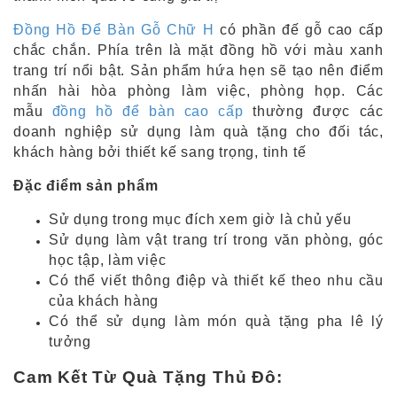
Đồng Hồ Để Bàn Gỗ Chữ H
có phần đế gỗ cao cấp
chắc chắn. Phía trên là mặt đồng hồ với màu xanh
trang trí nổi bật. Sản phẩm hứa hẹn sẽ tạo nên điểm
nhấn hài hòa phòng làm việc, phòng họp. Các
mẫu
đồng hồ để bàn cao cấp
thường được các
doanh nghiệp sử dụng làm quà tặng cho đối tác,
khách hàng bởi thiết kế sang trọng, tinh tế
Đặc điểm sản phẩm
Sử dụng trong mục đích xem giờ là chủ yếu
Sử dụng làm vật trang trí trong văn phòng, góc
học tập, làm việc
Có thể viết thông điệp và thiết kế theo nhu cầu
của khách hàng
Có thể sử dụng làm món quà tặng pha lê lý
tưởng
Cam Kết Từ Quà Tặng Thủ Đô: