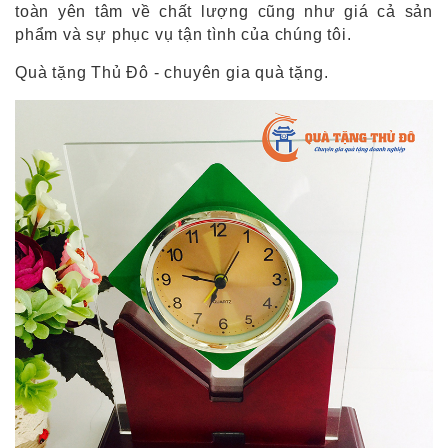
toàn yên tâm về chất lượng cũng như giá cả sản
phẩm và sự phục vụ tận tình của chúng tôi.
Quà tặng Thủ Đô - chuyên gia quà tặng.