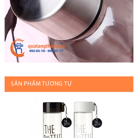
SẢN PHẨM TƯƠNG TỰ