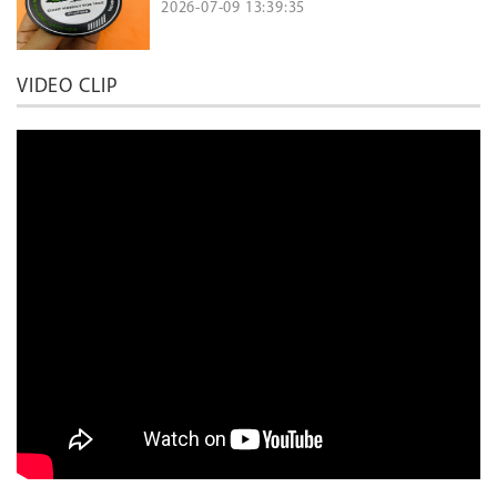
2026-07-09 13:39:35
VIDEO CLIP