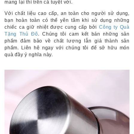
mang lại thì trên cả tuyệt vời.
Với chất liệu cao cấp, an toàn cho người sử dụng,
bạn hoàn toàn có thể yên tâm khi sử dụng những
chiếc ca giữ nhiệt được cung cấp bởi
Công ty Quà
Tặng Thủ Đô
. Chúng tôi cam kết bán những sản
phẩm đảm bảo về chất lượng lẫn giá thành sản
phẩm. Liên hệ ngay với chúng tôi để sở hữu món
quà đầy ý nghĩa này.