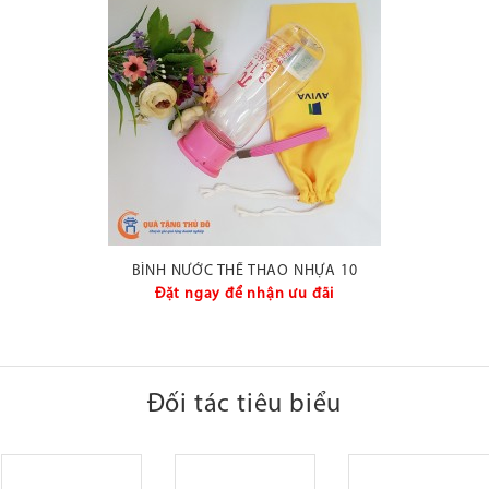
BÌNH NƯỚC THỂ THAO NHỰA 10
Đặt ngay để nhận ưu đãi
Đối tác tiêu biểu