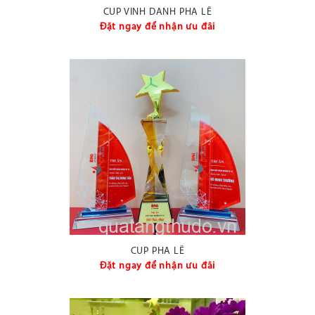
CUP VINH DANH PHA LÊ
Đặt ngay để nhận ưu đãi
CUP PHA LÊ
Đặt ngay để nhận ưu đãi