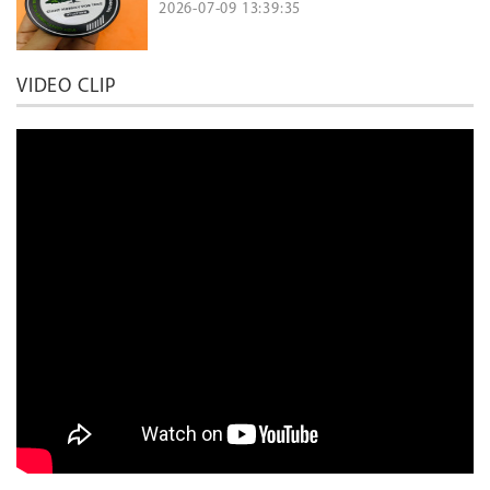
2026-07-09 13:39:35
VIDEO CLIP