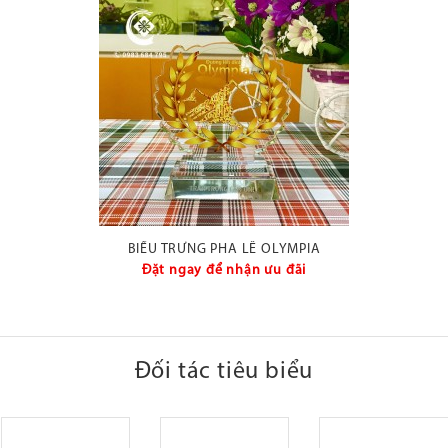
BIỂU TRƯNG PHA LÊ OLYMPIA
Đặt ngay để nhận ưu đãi
Đối tác tiêu biểu