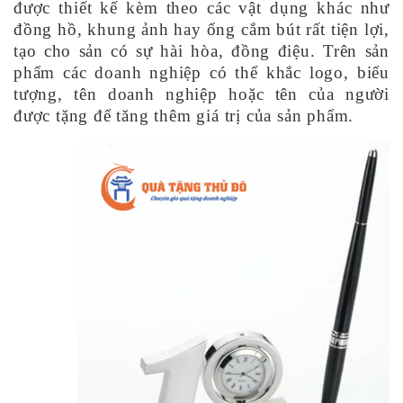
được thiết kế kèm theo các vật dụng khác như
đồng hồ, khung ảnh hay ống cắm bút rất tiện lợi,
tạo cho sản có sự hài hòa, đồng điệu. Trên sản
phẩm các doanh nghiệp có thể khắc logo, biểu
tượng, tên doanh nghiệp hoặc tên của người
được tặng để tăng thêm giá trị của sản phẩm.