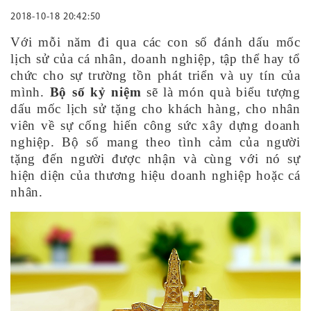
2018-10-18 20:42:50
Với mỗi năm đi qua các con số đánh dấu mốc
lịch sử của cá nhân, doanh nghiệp, tập thể hay tổ
chức cho sự trường tồn phát triển và uy tín của
mình.
Bộ số kỷ niệm
sẽ là món quà biểu tượng
dấu mốc lịch sử tặng cho khách hàng, cho nhân
viên về sự cống hiến công sức xây dựng doanh
nghiệp. Bộ số mang theo tình cảm của người
tặng đến người được nhận và cùng với nó sự
hiện diện của thương hiệu doanh nghiệp hoặc cá
nhân.