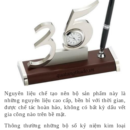
Nguyên liệu chế tạo nên bộ sản phẩm này là
những nguyên liệu cao cấp, bền bỉ với thời gian,
được chế tác hoàn hảo, không có bất kỳ dấu vết
gia công nào trên bề mặt.
Thông thường những bộ số kỷ niệm kim loại