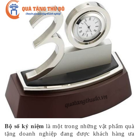
Bộ số kỷ niệm
là một trong những vật phẩm quà
tặng doanh nghiệp đang được khách hàng ưa