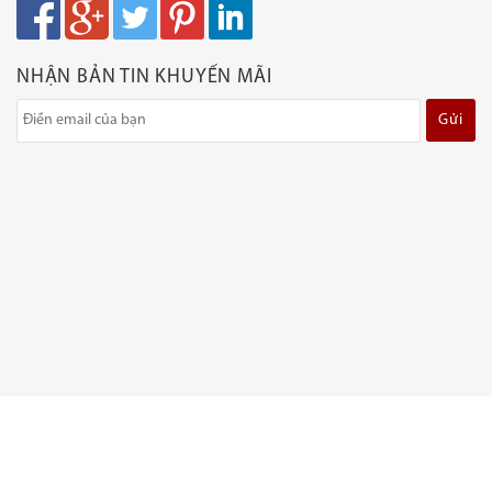
NHẬN BẢN TIN KHUYẾN MÃI
Gửi