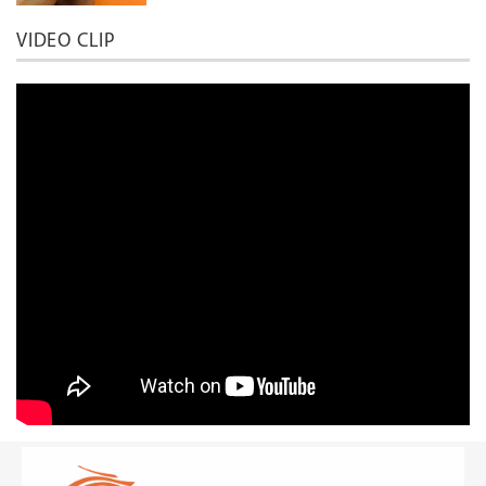
VIDEO CLIP