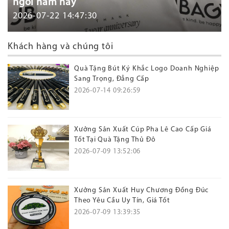
ngôi năm nay
2026-07-22 14:47:30
Khách hàng và chúng tôi
Quà Tặng Bút Ký Khắc Logo Doanh Nghiệp
Sang Trọng, Đẳng Cấp
2026-07-14 09:26:59
Xưởng Sản Xuất Cúp Pha Lê Cao Cấp Giá
Tốt Tại Quà Tặng Thủ Đô
2026-07-09 13:52:06
Xưởng Sản Xuất Huy Chương Đồng Đúc
Theo Yêu Cầu Uy Tín, Giá Tốt
2026-07-09 13:39:35